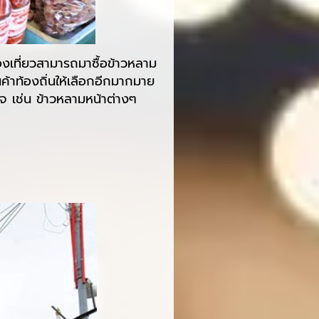
่องเที่ยวสามารถมาซื้อข้าวหลาม
ค้าท้องถิ่นให้เลือกอีกมากมาย
จ เช่น ข้าวหลามหน้าต่างๆ