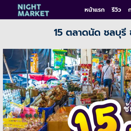
หน้าแรก
รีวิว
ก
15 ตลาดนัด ชลบุรี 