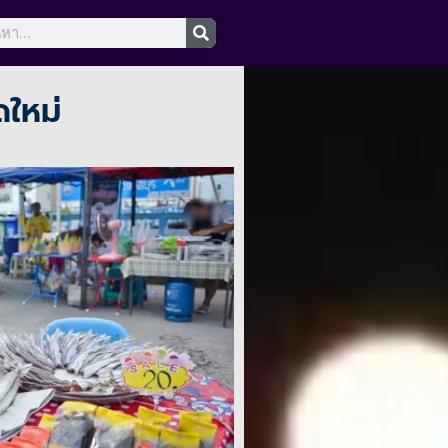
ดใหม่