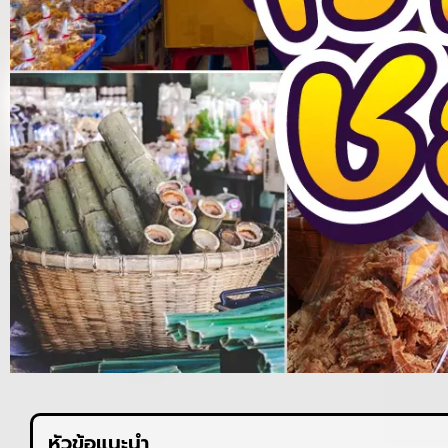
หัวข้อแนะนำ